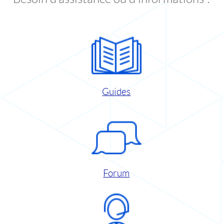
Guides
Forum